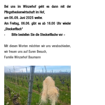
Bei uns im Winzerhof geht es dann mit der 
Pfingstheckenwirtschaft im Hof,
am 06.-09. Juni 2025 weiter.
Am Freitag, 06.06. gibt es ab 16.00 Uhr wieder 
„Steckerlfisch“
-       Bitte bestellen Sie die Steckerlfische vor –
Mit diesen Worten möchten wir uns verabschieden, 
wir freuen uns auf Euren Besuch,
Familie Winzerhof Baumann