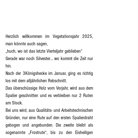
Herzlich willkommen im Vegetationsjahr 2025, 
man könnte auch sagen,
„huch, wo ist das letzte Vierteljahr geblieben“
Gerade war noch Silvester… wo kommt die Zeit nur 
hin.
Nach der 3Königshecke im Januar, ging es richtig 
los mit dem alljährlichen Rebschnitt.
Das überschüssige Holz vom Vorjahr, wird aus dem 
Spalier geschnitten und es verbleiben nur 2 Ruten 
am Stock.
Bei uns wird, aus Qualitäts- und Arbeitstechnischen 
Gründen, nur eine Rute auf den ersten Spalierdraht 
gebogen und angebunden. Die zweite bleibt als 
sogenannte „Frostrute“, bis zu den Eisheiligen 