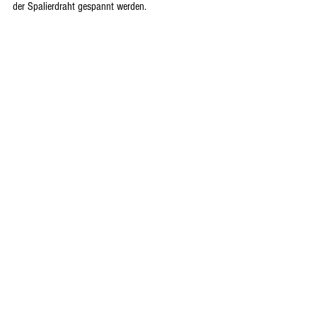
der Spalierdraht gespannt werden.