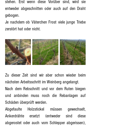
stehen. Erst wenn diese Vorüber sind, wird sie 
entweder abgeschnitten oder auch auf den Draht 
gebogen.
Je nachdem ob Väterchen Frost viele junge Triebe 
zerstört hat oder nicht.
Zu dieser Zeit sind wir aber schon wieder beim 
nächsten Arbeitsschritt im Weinberg angelangt.
Nach dem Rebschnitt und vor dem Ruten biegen 
und anbinden muss noch die Rebanlagen auf 
Schäden überprüft werden.
Abgefaulte Holzstickel müssen gewechselt, 
Ankerdrähte ersetzt (entweder sind diese 
abgerostet oder auch vom Schlepper abgerissen), 