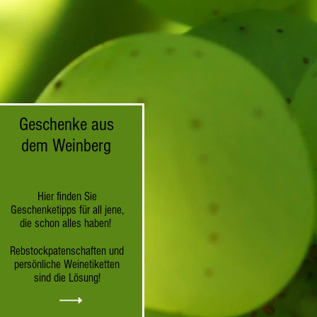
Geschenke aus
dem Weinberg
Hier finden Sie
Geschenketipps für all jene,
die schon alles haben!
Rebstockpatenschaften und
persönliche Weinetiketten
sind die Lösung!