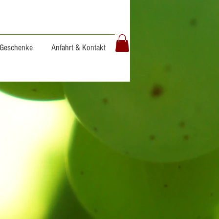
Geschenke
Anfahrt & Kontakt