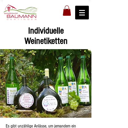
Individuelle
Weinetiketten
Es gibt unzählige Anlässe, um jemandem ein