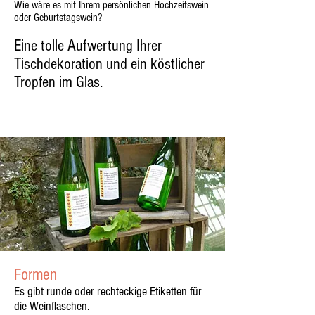
Wie wäre es mit Ihrem persönlichen Hochzeitswein
oder Geburtstagswein?
Eine tolle Aufwertung Ihrer
Tischdekoration und ein köstlicher
Tropfen im Glas.
Formen
Es gibt runde oder rechteckige Etiketten für
die Weinflaschen.