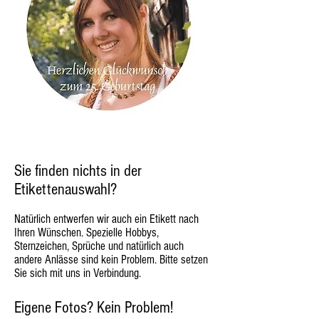
Sie finden nichts in der
Etikettenauswahl?
Natürlich entwerfen wir auch ein Etikett nach
Ihren Wünschen. Spezielle Hobbys,
Sternzeichen, Sprüche und natürlich auch
andere Anlässe sind kein Problem. Bitte setzen
Sie sich mit uns in Verbindung.
Eigene Fotos? Kein Problem!