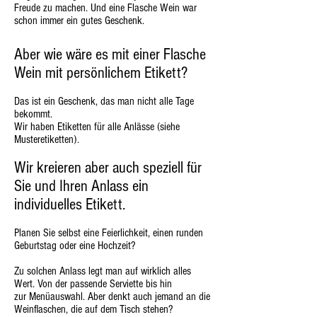
Freude zu machen. Und eine Flasche Wein war
schon immer ein gutes Geschenk.
Aber wie wäre es mit einer Flasche
Wein mit persönlichem Etikett?
Das ist ein Geschenk, das man nicht alle Tage
bekommt.
Wir haben Etiketten für alle Anlässe (siehe
Musteretiketten).
Wir kreieren aber auch speziell für
Sie und Ihren Anlass ein
individuelles Etikett.
Planen Sie selbst eine Feierlichkeit, einen runden
Geburtstag oder eine Hochzeit?
Zu solchen Anlass legt man auf wirklich alles
Wert. Von der passende Serviette bis hin
zur Menüauswahl. Aber denkt auch jemand an die
Weinflaschen, die auf dem Tisch stehen?