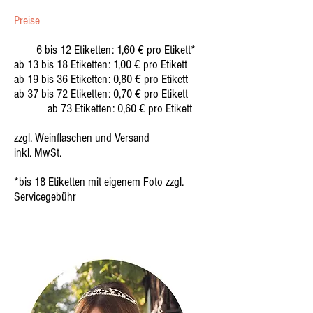
Preise
6 bis 12 Etiketten: 1,60 € pro Etikett*
ab 13 bis 18 Etiketten: 1,00 € pro Etikett
ab 19 bis 36 Etiketten: 0,80 € pro Etikett
ab 37 bis 72 Etiketten: 0,70 € pro Etikett
ab 73 Etiketten: 0,60 € pro Etikett
zzgl. Weinflaschen und Versand
inkl. MwSt.
*bis 18 Etiketten mit eigenem Foto zzgl.
Servicegebühr