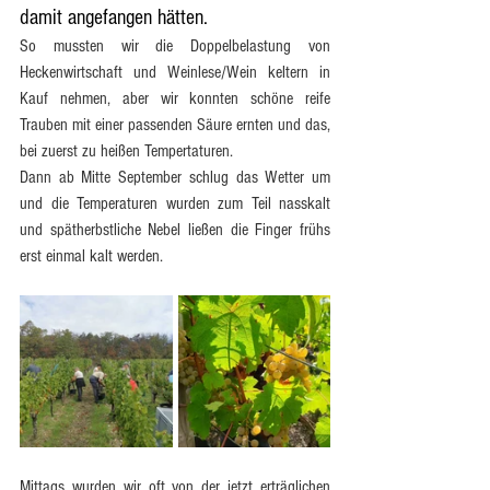
damit angefangen hätten. 
So mussten wir die Doppelbelastung von 
Heckenwirtschaft und Weinlese/Wein keltern in 
Kauf nehmen, aber wir konnten schöne reife 
Trauben mit einer passenden Säure ernten und das, 
bei zuerst zu heißen Tempertaturen. 
Dann ab Mitte September schlug das Wetter um 
und die Temperaturen wurden zum Teil nasskalt 
und spätherbstliche Nebel ließen die Finger frühs 
erst einmal kalt werden.
Mittags wurden wir oft von der jetzt erträglichen 