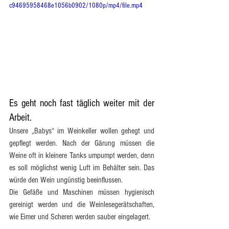
c94695958468e1056b0902/1080p/mp4/file.mp4
Es geht noch fast täglich weiter mit der 
Arbeit. 
Unsere „Babys“ im Weinkeller wollen gehegt und 
gepflegt werden. Nach der Gärung müssen die 
Weine oft in kleinere Tanks umpumpt werden, denn 
es soll möglichst wenig Luft im Behälter sein. Das 
würde den Wein ungünstig beeinflussen.
Die Gefäße und Maschinen müssen hygienisch 
gereinigt werden und die Weinlesegerätschaften, 
wie Eimer und Scheren werden sauber eingelagert.