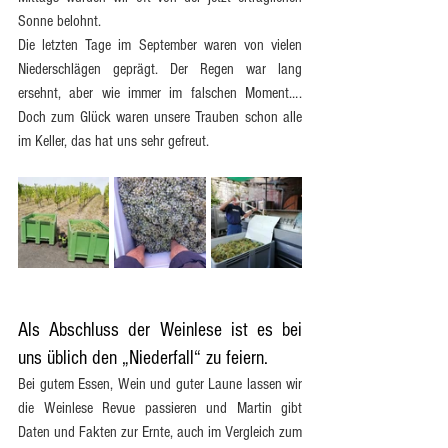
Sonne belohnt.
Die letzten Tage im September waren von vielen 
Niederschlägen geprägt. Der Regen war lang 
ersehnt, aber wie immer im falschen Moment…. 
Doch zum Glück waren unsere Trauben schon alle 
im Keller, das hat uns sehr gefreut.
Als Abschluss der Weinlese ist es bei 
uns üblich den „Niederfall“ zu feiern. 
Bei gutem Essen, Wein und guter Laune lassen wir 
die Weinlese Revue passieren und Martin gibt 
Daten und Fakten zur Ernte, auch im Vergleich zum 