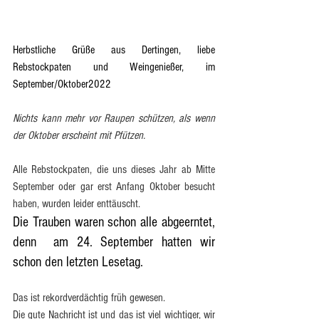
Herbstliche Grüße aus Dertingen, liebe 
Rebstockpaten und Weingenießer, im 
September/Oktober2022
Nichts kann mehr vor Raupen schützen, als wenn 
der Oktober erscheint mit Pfützen.
Alle Rebstockpaten, die uns dieses Jahr ab Mitte 
September oder gar erst Anfang Oktober besucht 
haben, wurden leider enttäuscht. 
Die Trauben waren schon alle abgeerntet, 
denn  am 24. September hatten wir 
schon den letzten Lesetag.
Das ist rekordverdächtig früh gewesen.
Die gute Nachricht ist und das ist viel wichtiger, wir 