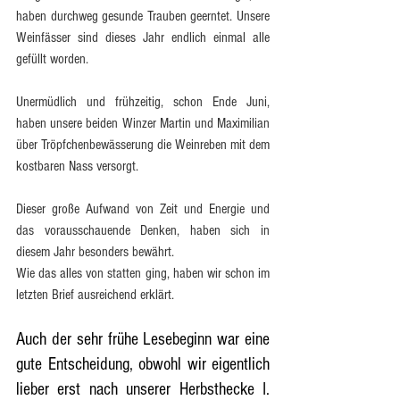
haben durchweg gesunde Trauben geerntet. Unsere 
Weinfässer sind dieses Jahr endlich einmal alle 
gefüllt worden.
Unermüdlich und frühzeitig, schon Ende Juni, 
haben unsere beiden Winzer Martin und Maximilian 
über Tröpfchenbewässerung die Weinreben mit dem 
kostbaren Nass versorgt.
Dieser große Aufwand von Zeit und Energie und 
das vorausschauende Denken, haben sich in 
diesem Jahr besonders bewährt.
Wie das alles von statten ging, haben wir schon im 
letzten Brief ausreichend erklärt.
Auch der sehr frühe Lesebeginn war eine 
gute Entscheidung, obwohl wir eigentlich 
lieber erst nach unserer Herbsthecke I. 