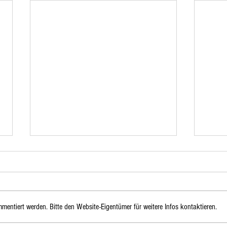
mentiert werden. Bitte den Website-Eigentümer für weitere Infos kontaktieren.