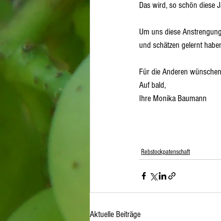
Das wird, so schön diese J
Um uns diese Anstrengung 
und schätzen gelernt haben
Für die Anderen wünschen 
Auf bald,
Ihre Monika Baumann
Rebstockpatenschaft
Aktuelle Beiträge