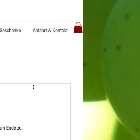
Geschenke
Anfahrt & Kontakt
Anmelden/ Registrieren
dem Ende zu.