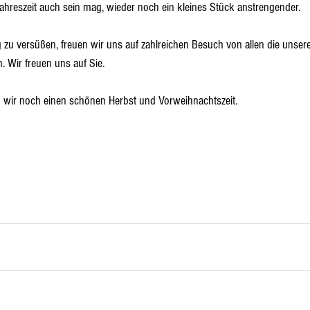
ahreszeit auch sein mag, wieder noch ein kleines Stück anstrengender.
zu versüßen, freuen wir uns auf zahlreichen Besuch von allen die unse
. Wir freuen uns auf Sie.
wir noch einen schönen Herbst und Vorweihnachtszeit.