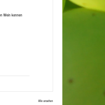
ren Wein kennen 
Alle ansehen