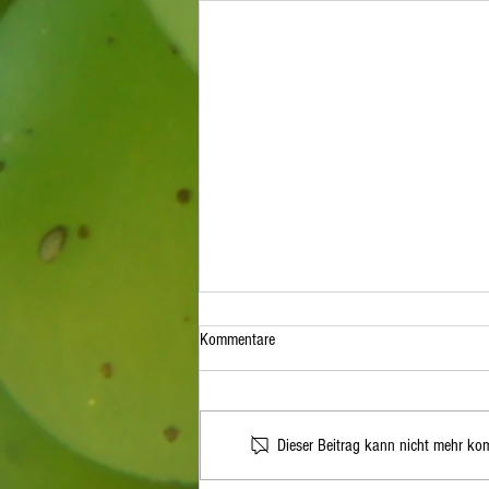
Kommentare
Dieser Beitrag kann nicht mehr kom